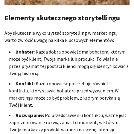
Elementy skutecznego storytellingu
Aby skutecznie wykorzystać storytelling w marketingu,
warto zwrócić uwagę na kilka kluczowych elementów:
Bohater:
Każda dobra opowieść ma bohatera, którym
może być klient, Twoja marka lub produkt. To właśnie
przez pryzmat tej postaci klienci mogą się identyfikować z
Twoją historią.
Konflikt:
Każda opowieść potrzebuje również
konfliktu, który stawia bohatera przed wyzwaniem. W
marketingu może to być problem, z którym boryka się
Twój klient.
Rozwiązanie:
Po przedstawieniu konfliktu, ważne jest
zaprezentowanie rozwiązania. To moment, w którym
Twoja marka czy produkt wkracza na scenę, oferując