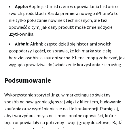
Apple:
Apple jest mistrzem w opowiadaniu historii o
swoich produktach. Każda premiera nowego iPhone’a to
nie tylko pokazanie nowinek technicznych, ale też
opowieść o tym, jak dany produkt może zmienić życie
użytkownika.
Airbnb:
Airbnb często dzieli się historiami swoich
gospodarzy i gości, co sprawia, że ich marka staje się
bardziej osobista i autentyczna. Klienci mogą zobaczyć, jak
wygląda prawdziwe doświadczenie korzystania z ich usług.
Podsumowanie
Wykorzystanie storytellingu w marketingu to świetny
sposób na nawiązanie głębszej więzi z klientem, budowanie
zaufania oraz wyróżnienie się na tle konkurencji. Pamiętaj,
aby tworzyć autentyczne i emocjonalne opowieści, które
będą odpowiadały na potrzeby Twojej grupy docelowej. Bądź