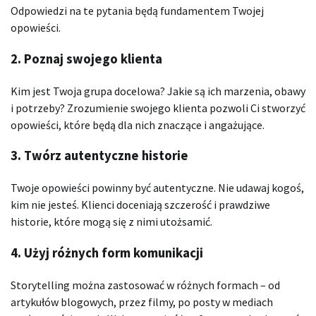
Odpowiedzi na te pytania będą fundamentem Twojej
opowieści.
2. Poznaj swojego klienta
Kim jest Twoja grupa docelowa? Jakie są ich marzenia, obawy
i potrzeby? Zrozumienie swojego klienta pozwoli Ci stworzyć
opowieści, które będą dla nich znaczące i angażujące.
3. Twórz autentyczne historie
Twoje opowieści powinny być autentyczne. Nie udawaj kogoś,
kim nie jesteś. Klienci doceniają szczerość i prawdziwe
historie, które mogą się z nimi utożsamić.
4. Użyj różnych form komunikacji
Storytelling można zastosować w różnych formach – od
artykułów blogowych, przez filmy, po posty w mediach