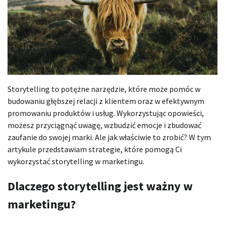
Storytelling to potężne narzędzie, które może pomóc w
budowaniu głębszej relacji z klientem oraz w efektywnym
promowaniu produktów i usług. Wykorzystując opowieści,
możesz przyciągnąć uwagę, wzbudzić emocje i zbudować
zaufanie do swojej marki. Ale jak właściwie to zrobić? W tym
artykule przedstawiam strategie, które pomogą Ci
wykorzystać storytelling w marketingu.
Dlaczego storytelling jest ważny w
marketingu?