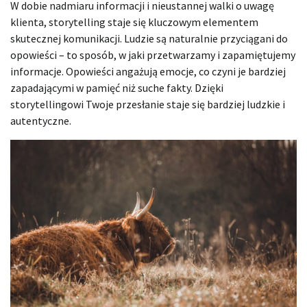
W dobie nadmiaru informacji i nieustannej walki o uwagę
klienta, storytelling staje się kluczowym elementem
skutecznej komunikacji. Ludzie są naturalnie przyciągani do
opowieści – to sposób, w jaki przetwarzamy i zapamiętujemy
informacje. Opowieści angażują emocje, co czyni je bardziej
zapadającymi w pamięć niż suche fakty. Dzięki
storytellingowi Twoje przesłanie staje się bardziej ludzkie i
autentyczne.