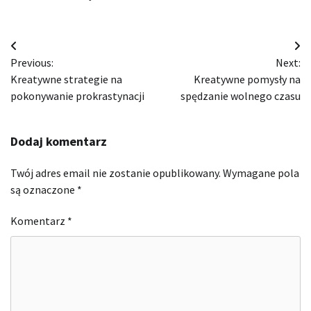
Nawigacja
Previous:
Next:
wpisu
Kreatywne strategie na
Kreatywne pomysły na
pokonywanie prokrastynacji
spędzanie wolnego czasu
Dodaj komentarz
Twój adres email nie zostanie opublikowany.
Wymagane pola
są oznaczone
*
Komentarz
*