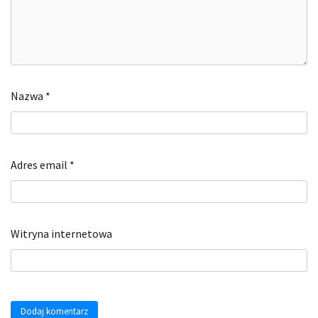
Nazwa
*
Adres email
*
Witryna internetowa