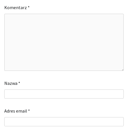
Komentarz
*
Nazwa
*
Adres email
*