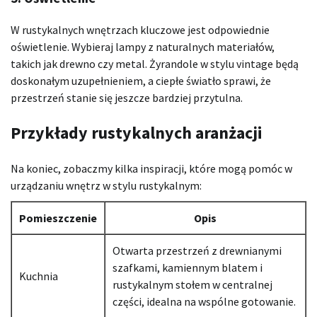
W rustykalnych wnętrzach kluczowe jest odpowiednie
oświetlenie. Wybieraj lampy z naturalnych materiałów,
takich jak drewno czy metal. Żyrandole w stylu vintage będą
doskonałym uzupełnieniem, a ciepłe światło sprawi, że
przestrzeń stanie się jeszcze bardziej przytulna.
Przykłady rustykalnych aranżacji
Na koniec, zobaczmy kilka inspiracji, które mogą pomóc w
urządzaniu wnętrz w stylu rustykalnym:
Pomieszczenie
Opis
Otwarta przestrzeń z drewnianymi
szafkami, kamiennym blatem i
Kuchnia
rustykalnym stołem w centralnej
części, idealna na wspólne gotowanie.