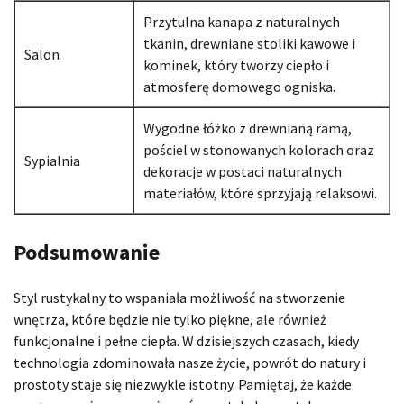
Przytulna kanapa z naturalnych
tkanin, drewniane stoliki kawowe i
Salon
kominek, który tworzy ciepło i
atmosferę domowego ogniska.
Wygodne łóżko z drewnianą ramą,
pościel w stonowanych kolorach oraz
Sypialnia
dekoracje w postaci naturalnych
materiałów, które sprzyjają relaksowi.
Podsumowanie
Styl rustykalny to wspaniała możliwość na stworzenie
wnętrza, które będzie nie tylko piękne, ale również
funkcjonalne i pełne ciepła. W dzisiejszych czasach, kiedy
technologia zdominowała nasze życie, powrót do natury i
prostoty staje się niezwykle istotny. Pamiętaj, że każde