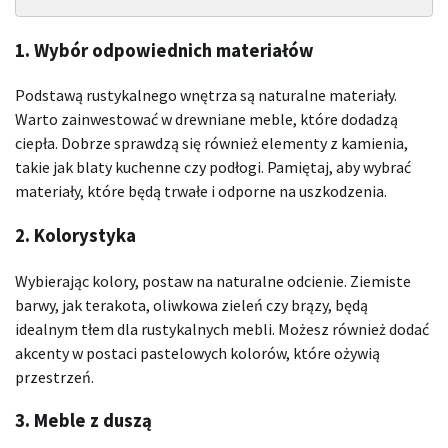
1. Wybór odpowiednich materiałów
Podstawą rustykalnego wnętrza są naturalne materiały.
Warto zainwestować w drewniane meble, które dodadzą
ciepła. Dobrze sprawdzą się również elementy z kamienia,
takie jak blaty kuchenne czy podłogi. Pamiętaj, aby wybrać
materiały, które będą trwałe i odporne na uszkodzenia.
2. Kolorystyka
Wybierając kolory, postaw na naturalne odcienie. Ziemiste
barwy, jak terakota, oliwkowa zieleń czy brązy, będą
idealnym tłem dla rustykalnych mebli. Możesz również dodać
akcenty w postaci pastelowych kolorów, które ożywią
przestrzeń.
3. Meble z duszą