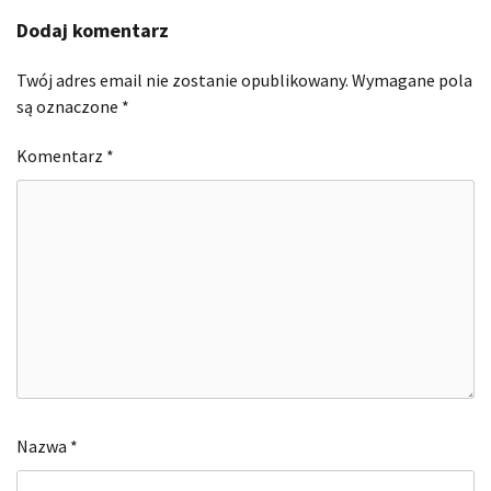
Dodaj komentarz
Twój adres email nie zostanie opublikowany.
Wymagane pola
są oznaczone
*
Komentarz
*
Nazwa
*