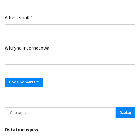
Adres email
*
Witryna internetowa
Szukaj:
Ostatnie wpisy