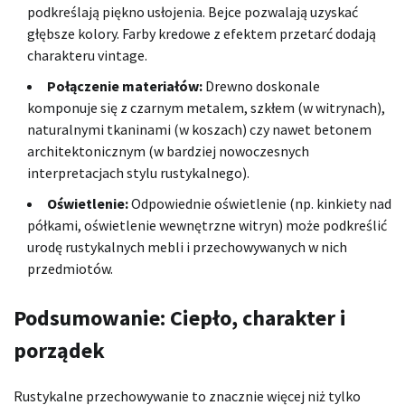
podkreślają piękno usłojenia. Bejce pozwalają uzyskać
głębsze kolory. Farby kredowe z efektem przetarć dodają
charakteru vintage.
Połączenie materiałów:
Drewno doskonale
komponuje się z czarnym metalem, szkłem (w witrynach),
naturalnymi tkaninami (w koszach) czy nawet betonem
architektonicznym (w bardziej nowoczesnych
interpretacjach stylu rustykalnego).
Oświetlenie:
Odpowiednie oświetlenie (np. kinkiety nad
półkami, oświetlenie wewnętrzne witryn) może podkreślić
urodę rustykalnych mebli i przechowywanych w nich
przedmiotów.
Podsumowanie: Ciepło, charakter i
porządek
Rustykalne przechowywanie to znacznie więcej niż tylko