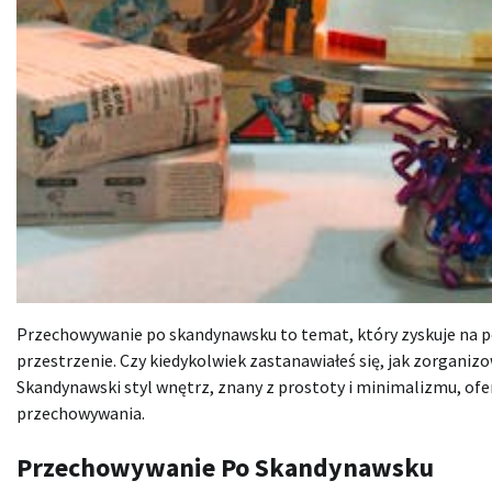
Przechowywanie po skandynawsku to temat, który zyskuje na 
przestrzenie. Czy kiedykolwiek zastanawiałeś się, jak zorganiz
Skandynawski styl wnętrz, znany z prostoty i minimalizmu, ofe
przechowywania.
Przechowywanie Po Skandynawsku