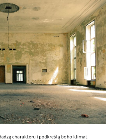
dadzą charakteru i podkreślą boho klimat.