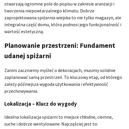
stwarzają ogromne pole do popisu w zakresie aranżacji i
tworzenia niepowtarzalnego klimatu. Dobrze
zaprojektowana spiżarnia wiejska to nie tylko magazyn, ale
integralna część domu, która podnosi jego funkcjonalność i
wartość estetyczną.
Planowanie przestrzeni: Fundament
udanej spiżarni
Zanim zaczniemy myśleć o dekoracjach, musimy solidnie
zaplanować samą przestrzeń. To kluczowy etap, od którego
zależy późniejsza wygoda użytkowania i efektywność
przechowywania.
Lokalizacja – Klucz do wygody
Idealna lokalizacja spiżarni to miejsce chłodne, ciemne,
suche i dobrze wentylowane. Najczęściej jest to: