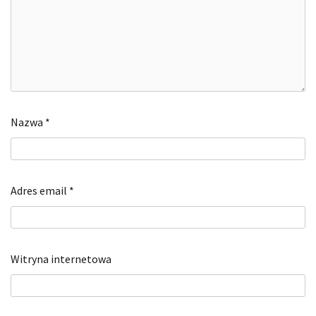
Nazwa
*
Adres email
*
Witryna internetowa