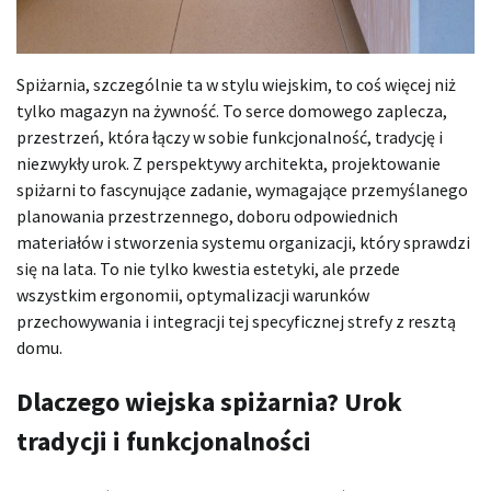
Spiżarnia, szczególnie ta w stylu wiejskim, to coś więcej niż
tylko magazyn na żywność. To serce domowego zaplecza,
przestrzeń, która łączy w sobie funkcjonalność, tradycję i
niezwykły urok. Z perspektywy architekta, projektowanie
spiżarni to fascynujące zadanie, wymagające przemyślanego
planowania przestrzennego, doboru odpowiednich
materiałów i stworzenia systemu organizacji, który sprawdzi
się na lata. To nie tylko kwestia estetyki, ale przede
wszystkim ergonomii, optymalizacji warunków
przechowywania i integracji tej specyficznej strefy z resztą
domu.
Dlaczego wiejska spiżarnia? Urok
tradycji i funkcjonalności