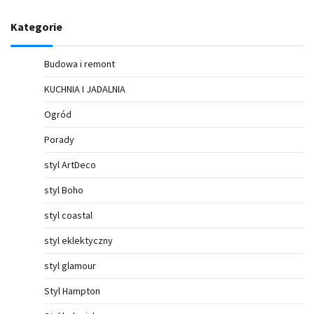
Kategorie
Budowa i remont
KUCHNIA I JADALNIA
Ogród
Porady
styl ArtDeco
styl Boho
styl coastal
styl eklektyczny
styl glamour
Styl Hampton